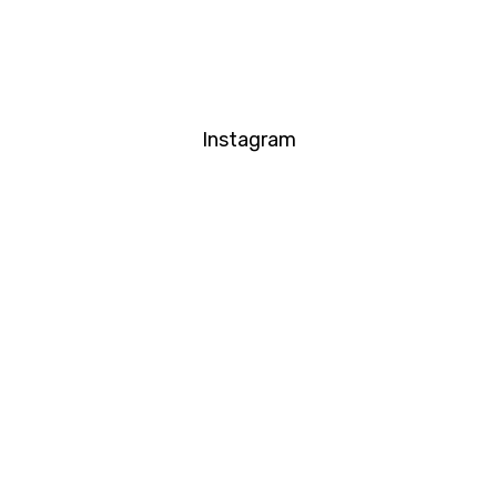
Instagram