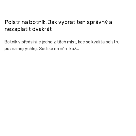
Polstr na botník. Jak vybrat ten správný a
nezaplatit dvakrát
Botník v předsíni je jedno z těch míst, kde se kvalita polstru
pozná nejrychleji. Sedí se na něm kaž...