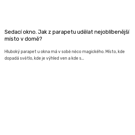
Sedací okno. Jak z parapetu udělat nejoblíbenější
místo v domě?
Hluboký parapet u okna má v sobě něco magického. Místo, kde
dopadá světlo, kde je výhled ven a kde s...