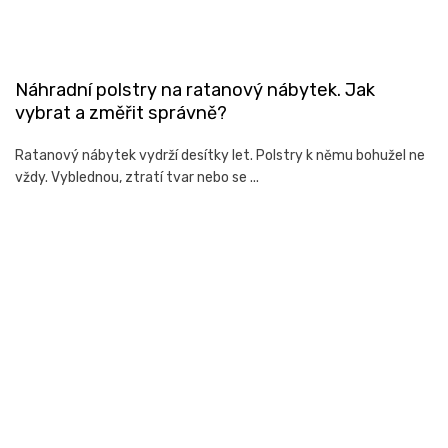
Náhradní polstry na ratanový nábytek. Jak
vybrat a změřit správně?
Ratanový nábytek vydrží desítky let. Polstry k němu bohužel ne
vždy. Vyblednou, ztratí tvar nebo se ...