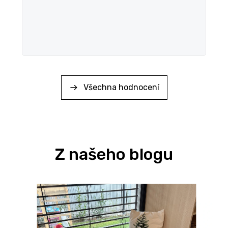
Všechna hodnocení
Z našeho blogu