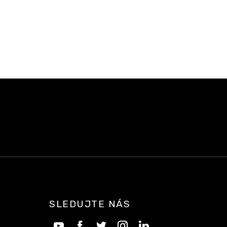
SLEDUJTE NÁS