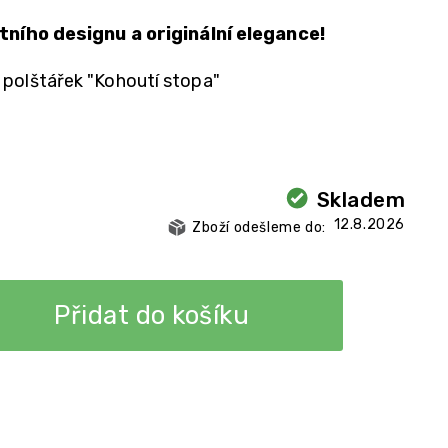
tního designu a originální elegance!
polštářek "Kohoutí stopa"
Skladem
12.8.2026
Přidat do košíku