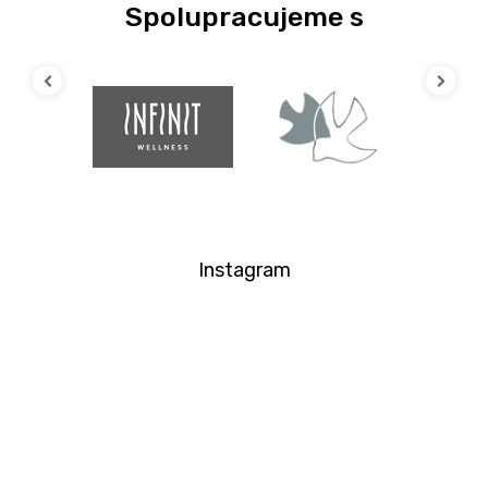
Previous
Next
Instagram