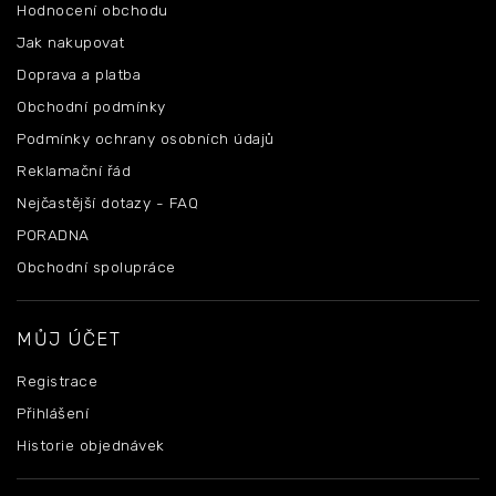
Hodnocení obchodu
Jak nakupovat
Doprava a platba
Obchodní podmínky
Podmínky ochrany osobních údajů
Reklamační řád
Nejčastější dotazy - FAQ
PORADNA
Obchodní spolupráce
MŮJ ÚČET
Registrace
Přihlášení
Historie objednávek