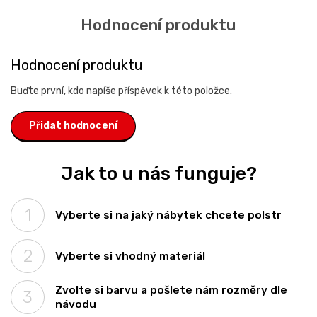
Hodnocení produktu
Buďte první, kdo napíše příspěvek k této položce.
Přidat hodnocení
Jak to u nás funguje?
Vyberte si na jaký nábytek chcete polstr
Vyberte si vhodný materiál
Zvolte si barvu a pošlete nám rozměry dle
návodu