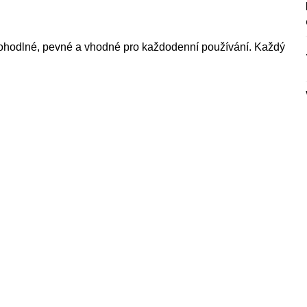
pohodlné, pevné a vhodné pro každodenní používání. Každý