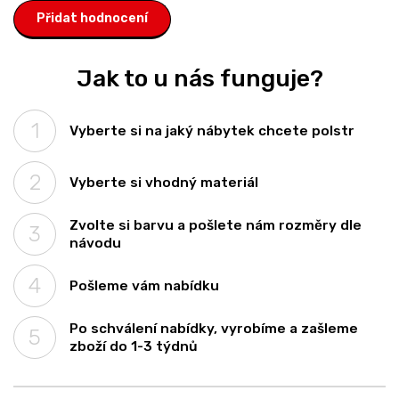
Přidat hodnocení
Jak to u nás funguje?
Vyberte si na jaký nábytek chcete polstr
Vyberte si vhodný materiál
Zvolte si barvu a pošlete nám rozměry dle
návodu
Pošleme vám nabídku
Po schválení nabídky, vyrobíme a zašleme
zboží do 1-3 týdnů