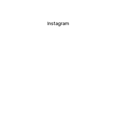
Instagram