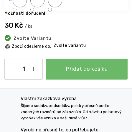
Možnosti doručení
30 Kč
/ ks
Zvolte Variantu
Zvolte variantu
Přidat do košíku
Vlastní zakázková výroba
Šijeme sedáky, podsedáky, polstry přesně podle
zadaných rozměrů od zákazníka. Od návrhu po hotový
výrobek vše vzniká v naší dílně v ČR.
Vyrobíme přesně to, co potřebujete